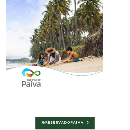
@RESERVADOPAIVA