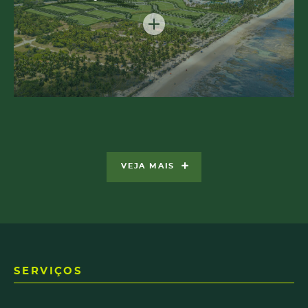
VEJA MAIS
SERVIÇOS