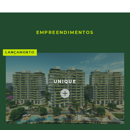
EMPREENDIMENTOS
LANÇAMENTO
UNIQUE