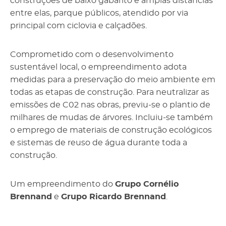
construções de baixo gabarito e amplas distâncias
entre elas, parque públicos, atendido por via
principal com ciclovia e calçadões.
Comprometido com o desenvolvimento
sustentável local, o empreendimento adota
medidas para a preservação do meio ambiente em
todas as etapas de construção. Para neutralizar as
emissões de C02 nas obras, previu-se o plantio de
milhares de mudas de árvores. Incluiu-se também
o emprego de materiais de construção ecológicos
e sistemas de reuso de água durante toda a
construção.
Um empreendimento do
Grupo Cornélio
Brennand
e
Grupo Ricardo Brennand
.