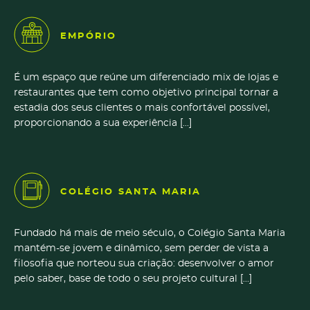
EMPÓRIO
É um espaço que reúne um diferenciado mix de lojas e
restaurantes que tem como objetivo principal tornar a
estadia dos seus clientes o mais confortável possível,
proporcionando a sua experiência […]
COLÉGIO SANTA MARIA
Fundado há mais de meio século, o Colégio Santa Maria
mantém-se jovem e dinâmico, sem perder de vista a
filosofia que norteou sua criação: desenvolver o amor
pelo saber, base de todo o seu projeto cultural […]