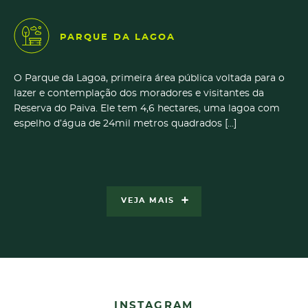
PARQUE DA LAGOA
O Parque da Lagoa, primeira área pública voltada para o
lazer e contemplação dos moradores e visitantes da
Reserva do Paiva. Ele tem 4,6 hectares, uma lagoa com
espelho d’água de 24mil metros quadrados [...]
VEJA MAIS
INSTAGRAM