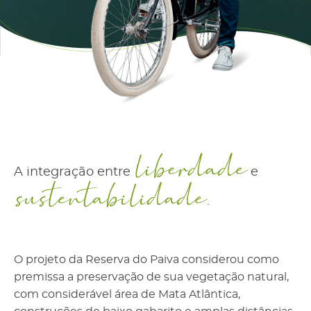
A integração entre
e
.
O projeto da Reserva do Paiva considerou como
premissa a preservação de sua vegetação natural,
com considerável área de Mata Atlântica,